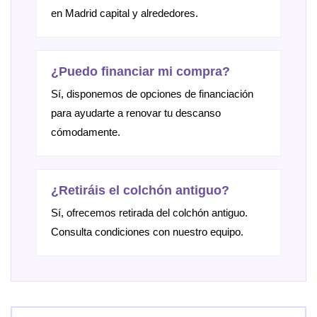
en Madrid capital y alrededores.
¿Puedo financiar mi compra?
Sí, disponemos de opciones de financiación
para ayudarte a renovar tu descanso
cómodamente.
¿Retiráis el colchón antiguo?
Sí, ofrecemos retirada del colchón antiguo.
Consulta condiciones con nuestro equipo.