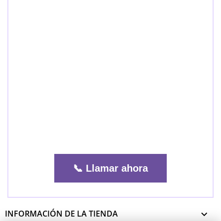
📞 Llamar ahora
INFORMACIÓN DE LA TIENDA
