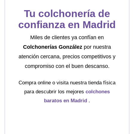
Tu colchonería de
confianza en Madrid
Miles de clientes ya confían en
Colchonerías González
por nuestra
atención cercana, precios competitivos y
compromiso con el buen descanso.
Compra online o visita nuestra tienda física
para descubrir los mejores
colchones
baratos en Madrid
.