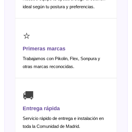
ideal según tu postura y preferencias.
⭐
Primeras marcas
Trabajamos con Pikolin, Flex, Sonpura y
otras marcas reconocidas.
🚚
Entrega rápida
Servicio rápido de entrega e instalación en
toda la Comunidad de Madrid.