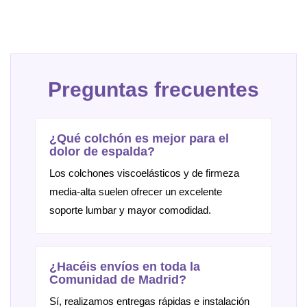
Preguntas frecuentes
¿Qué colchón es mejor para el
dolor de espalda?
Los colchones viscoelásticos y de firmeza
media-alta suelen ofrecer un excelente
soporte lumbar y mayor comodidad.
¿Hacéis envíos en toda la
Comunidad de Madrid?
Sí, realizamos entregas rápidas e instalación