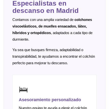
Especialistas en
descanso en Madrid
Contamos con una amplia variedad de
colchones
viscoelásticos, de muelles ensacados, látex,
híbridos y ortopédicos
, adaptados a cada tipo de
durmiente.
Ya sea que busques firmeza, adaptabilidad o
transpirabilidad, te ayudamos a encontrar el colchón
perfecto para mejorar tu descanso.
🛌
Asesoramiento personalizado
Nuestro equipo te ayuda a elegir el colchón