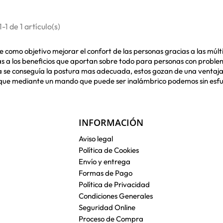
1 de 1 artículo(s)
 como objetivo mejorar el confort de las personas gracias a las múlti
s a los beneficios que aportan sobre todo para personas con problema
se conseguía la postura mas adecuada, estos gozan de una ventaja y 
cos que mediante un mando que puede ser inalámbrico podemos sin es
INFORMACIÓN
Aviso legal
Política de Cookies
Envío y entrega
Formas de Pago
Política de Privacidad
Condiciones Generales
Seguridad Online
Proceso de Compra