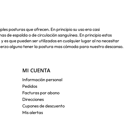
ples posturas que ofrecen. En principio su uso era casi
s de espalda o de circulación sanguínea. En principio estos
es que pueden ser utilizados en cualquier lugar al no necesitar
fuerzo alguno tener la postura mas cómoda para nuestro descanso.
MI CUENTA
Información personal
Pedidos
Facturas por abono
Direcciones
Cupones de descuento
Mis alertas