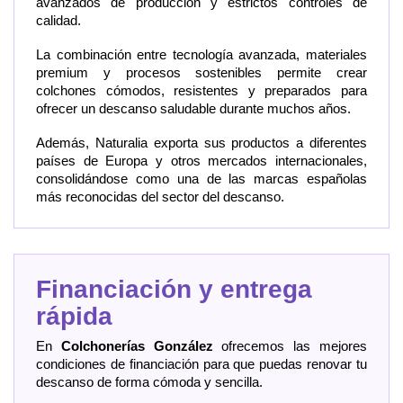
avanzados de producción y estrictos controles de
calidad.
La combinación entre tecnología avanzada, materiales
premium y procesos sostenibles permite crear
colchones cómodos, resistentes y preparados para
ofrecer un descanso saludable durante muchos años.
Además, Naturalia exporta sus productos a diferentes
países de Europa y otros mercados internacionales,
consolidándose como una de las marcas españolas
más reconocidas del sector del descanso.
Financiación y entrega
rápida
En
Colchonerías González
ofrecemos las mejores
condiciones de financiación para que puedas renovar tu
descanso de forma cómoda y sencilla.