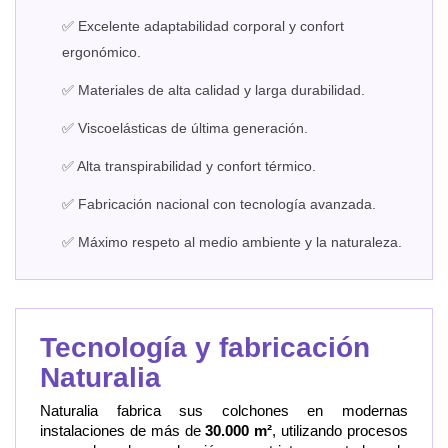
✅ Excelente adaptabilidad corporal y confort
ergonómico.
✅ Materiales de alta calidad y larga durabilidad.
✅ Viscoelásticas de última generación.
✅ Alta transpirabilidad y confort térmico.
✅ Fabricación nacional con tecnología avanzada.
✅ Máximo respeto al medio ambiente y la naturaleza.
Tecnología y fabricación
Naturalia
Naturalia fabrica sus colchones en modernas
instalaciones de más de
30.000 m²
, utilizando procesos