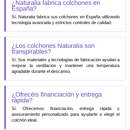
¿Naturalia fabrica colchones en
España?
Sí. Naturalia fabrica sus colchones en España utilizando
tecnología avanzada y estrictos controles de calidad.
¿Los colchones Naturalia son
transpirables?
Sí. Sus materiales y tecnologías de fabricación ayudan a
mejorar la ventilación y mantener una temperatura
agradable durante el descanso.
¿Ofrecéis financiación y entrega
rápida?
Sí. Ofrecemos financiación, entrega rápida y
asesoramiento personalizado para ayudarte a elegir el
colchón ideal.