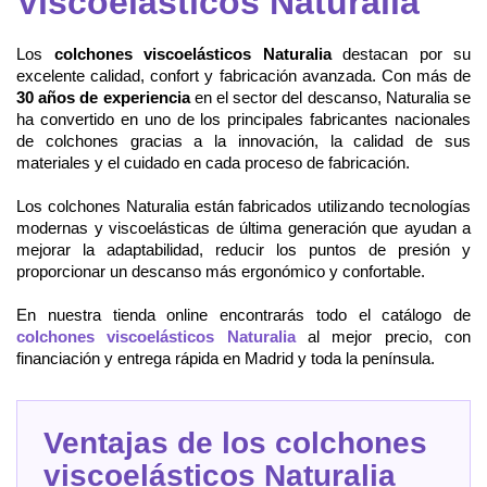
Viscoelásticos Naturalia
Los
colchones viscoelásticos Naturalia
destacan por su
excelente calidad, confort y fabricación avanzada. Con más de
30 años de experiencia
en el sector del descanso, Naturalia se
ha convertido en uno de los principales fabricantes nacionales
de colchones gracias a la innovación, la calidad de sus
materiales y el cuidado en cada proceso de fabricación.
Los colchones Naturalia están fabricados utilizando tecnologías
modernas y viscoelásticas de última generación que ayudan a
mejorar la adaptabilidad, reducir los puntos de presión y
proporcionar un descanso más ergonómico y confortable.
En nuestra tienda online encontrarás todo el catálogo de
colchones viscoelásticos Naturalia
al mejor precio, con
financiación y entrega rápida en Madrid y toda la península.
Ventajas de los colchones
viscoelásticos Naturalia