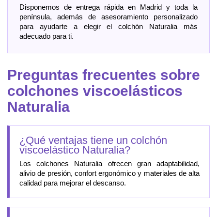
Disponemos de entrega rápida en Madrid y toda la
península, además de asesoramiento personalizado
para ayudarte a elegir el colchón Naturalia más
adecuado para ti.
Preguntas frecuentes sobre
colchones viscoelásticos
Naturalia
¿Qué ventajas tiene un colchón
viscoelástico Naturalia?
Los colchones Naturalia ofrecen gran adaptabilidad,
alivio de presión, confort ergonómico y materiales de alta
calidad para mejorar el descanso.