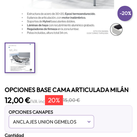
-20%
OPCIONES BASE CAMA ARTICULADA MILÁN
12,00 €
20%
15,00 €
IVA inc
OPCIONES CANAPES
Cantidad