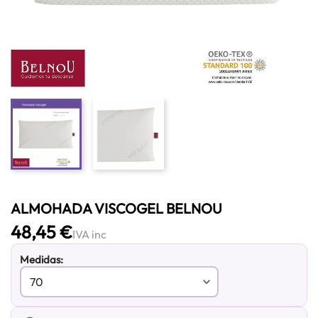
ALMOHADA VISCOGEL BELNOU
48,45 €
IVA inc
Medidas: