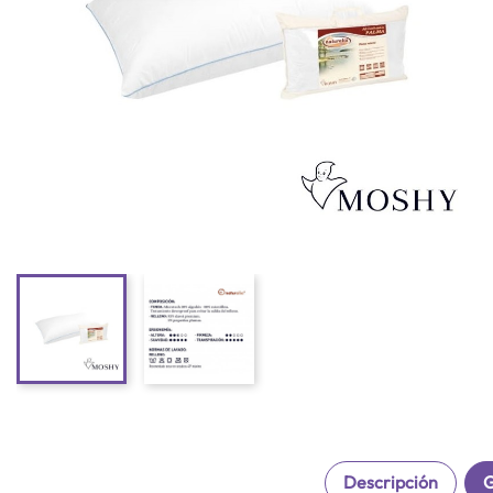
Descripción
G