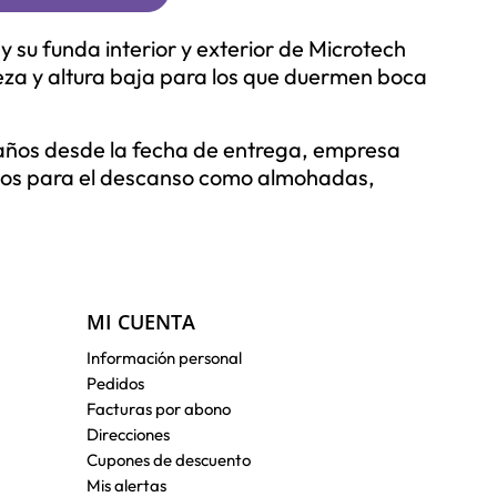
 su funda interior y exterior de Microtech
eza y altura baja para los que duermen boca
 años desde la fecha de entrega,
empresa
ctos para el descanso como almohadas,
MI CUENTA
Información personal
Pedidos
Facturas por abono
Direcciones
Cupones de descuento
Mis alertas