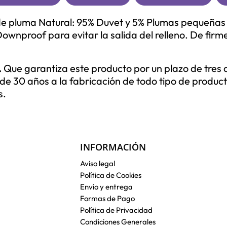
de pluma Natural: 95% Duvet y 5% Plumas pequeñas y
ownproof para evitar la salida del relleno. De firm
.
Que garantiza este producto por un plazo de tres
de 30 años a la fabricación de todo tipo de produ
s.
INFORMACIÓN
Aviso legal
Política de Cookies
Envío y entrega
Formas de Pago
Política de Privacidad
Condiciones Generales