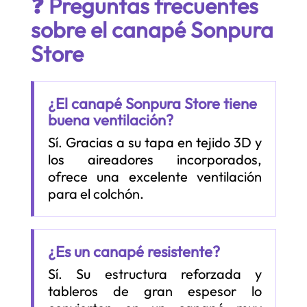
❓ Preguntas frecuentes
sobre el canapé Sonpura
Store
¿El canapé Sonpura Store tiene
buena ventilación?
Sí. Gracias a su tapa en tejido 3D y
los aireadores incorporados,
ofrece una excelente ventilación
para el colchón.
¿Es un canapé resistente?
Sí. Su estructura reforzada y
tableros de gran espesor lo