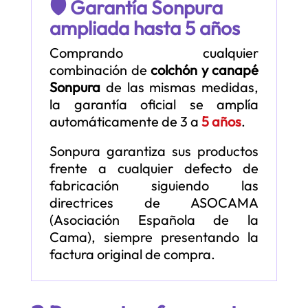
🛡️ Garantía Sonpura
ampliada hasta 5 años
Comprando cualquier
combinación de
colchón y canapé
Sonpura
de las mismas medidas,
la garantía oficial se amplía
automáticamente de 3 a
5 años
.
Sonpura garantiza sus productos
frente a cualquier defecto de
fabricación siguiendo las
directrices de ASOCAMA
(Asociación Española de la
Cama), siempre presentando la
factura original de compra.