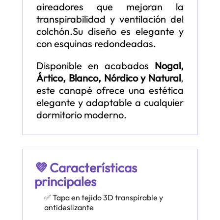
aireadores que mejoran la
transpirabilidad y ventilación del
colchón.Su diseño es elegante y
con esquinas redondeadas.
Disponible en acabados
Nogal,
Ártico, Blanco, Nórdico y Natural
,
este canapé ofrece una estética
elegante y adaptable a cualquier
dormitorio moderno.
💜 Características
principales
✅ Tapa en tejido 3D transpirable y
antideslizante