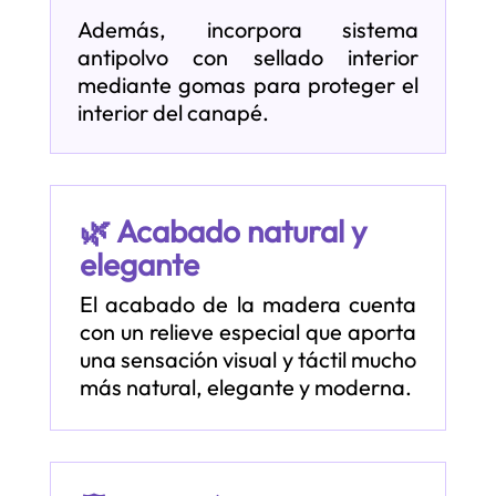
Además, incorpora sistema
antipolvo con sellado interior
mediante gomas para proteger el
interior del canapé.
🌿 Acabado natural y
elegante
El acabado de la madera cuenta
con un relieve especial que aporta
una sensación visual y táctil mucho
más natural, elegante y moderna.