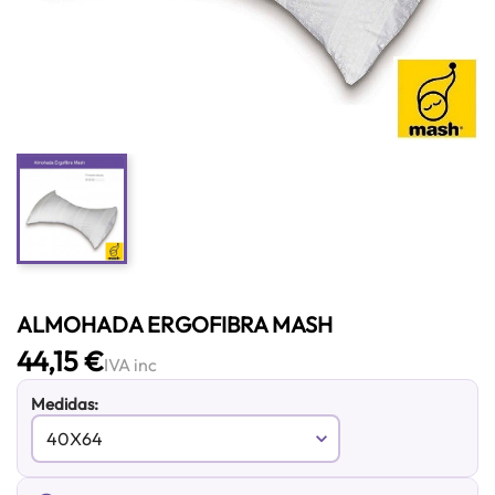
ALMOHADA ERGOFIBRA MASH
44,15 €
IVA inc
Medidas: