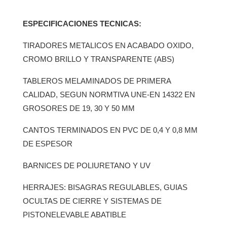
ESPECIFICACIONES TECNICAS:
TIRADORES METALICOS EN ACABADO OXIDO,
CROMO BRILLO Y TRANSPARENTE (ABS)
TABLEROS MELAMINADOS DE PRIMERA
CALIDAD, SEGUN NORMTIVA UNE-EN 14322 EN
GROSORES DE 19, 30 Y 50 MM
CANTOS TERMINADOS EN PVC DE 0,4 Y 0,8 MM
DE ESPESOR
BARNICES DE POLIURETANO Y UV
HERRAJES: BISAGRAS REGULABLES, GUIAS
OCULTAS DE CIERRE Y SISTEMAS DE
PISTONELEVABLE ABATIBLE