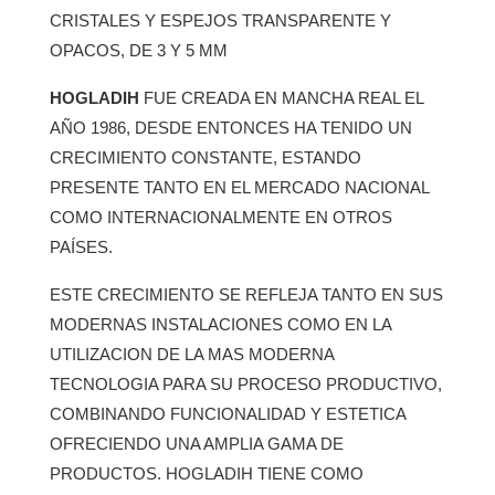
CRISTALES Y ESPEJOS TRANSPARENTE Y
OPACOS, DE 3 Y 5 MM
HOGLADIH
FUE CREADA EN MANCHA REAL EL
AÑO 1986, DESDE ENTONCES HA TENIDO UN
CRECIMIENTO CONSTANTE, ESTANDO
PRESENTE TANTO EN EL MERCADO NACIONAL
COMO INTERNACIONALMENTE EN OTROS
PAÍSES.
ESTE CRECIMIENTO SE REFLEJA TANTO EN SUS
MODERNAS INSTALACIONES COMO EN LA
UTILIZACION DE LA MAS MODERNA
TECNOLOGIA PARA SU PROCESO PRODUCTIVO,
COMBINANDO FUNCIONALIDAD Y ESTETICA
OFRECIENDO UNA AMPLIA GAMA DE
PRODUCTOS. HOGLADIH TIENE COMO