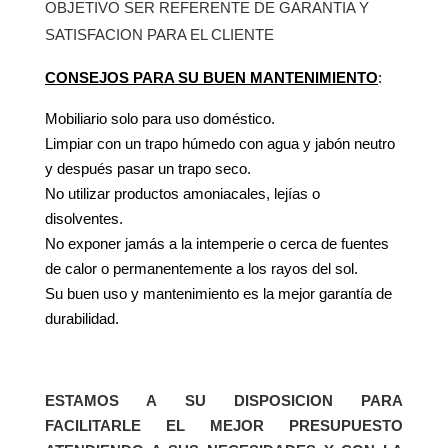
OBJETIVO SER REFERENTE DE GARANTIA Y
SATISFACION PARA EL CLIENTE
CONSEJOS PARA SU BUEN MANTENIMIENTO
:
Mobiliario solo para uso doméstico.
Limpiar con un trapo húmedo con agua y jabón neutro
y después pasar un trapo seco.
No utilizar productos amoniacales, lejías o
disolventes.
No exponer jamás a la intemperie o cerca de fuentes
de calor o permanentemente a los rayos del sol.
Su buen uso y mantenimiento es la mejor garantía de
durabilidad.
ESTAMOS A SU DISPOSICION PARA
FACILITARLE EL MEJOR PRESUPUESTO