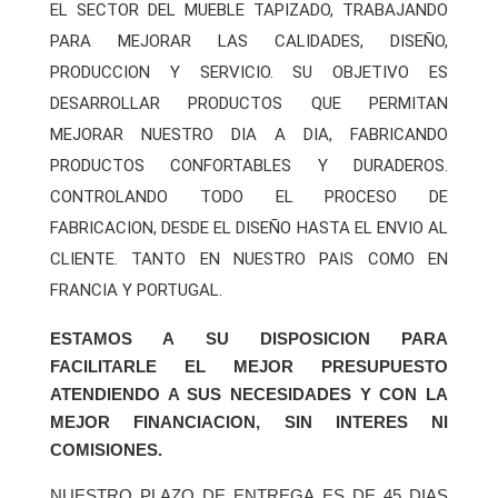
EL SECTOR DEL MUEBLE TAPIZADO, TRABAJANDO
PARA MEJORAR LAS CALIDADES, DISEÑO,
PRODUCCION Y SERVICIO. SU OBJETIVO ES
DESARROLLAR PRODUCTOS QUE PERMITAN
MEJORAR NUESTRO DIA A DIA, FABRICANDO
PRODUCTOS CONFORTABLES Y DURADEROS.
CONTROLANDO TODO EL PROCESO DE
FABRICACION, DESDE EL DISEÑO HASTA EL ENVIO AL
CLIENTE. TANTO EN NUESTRO PAIS COMO EN
FRANCIA Y PORTUGAL.
ESTAMOS A SU DISPOSICION PARA
FACILITARLE EL MEJOR PRESUPUESTO
ATENDIENDO A SUS NECESIDADES Y CON LA
MEJOR FINANCIACION, SIN INTERES NI
COMISIONES.
NUESTRO PLAZO DE ENTREGA ES DE 45 DIAS