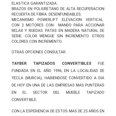
ELASTICA GARANTIZADA.
BRAZOS EN POLIURETANO DE ALTA RECUPERACION
RECUERTA DE FIBRA. DESENFUNDABLES.
MECANISMO POWERLIFT ELEVACION VERTICAL
CON 2 MOTORES CON MANDO PARA ACCIONAR
RELAX Y RUEDAS. PATAS EN MADERA NATURAL DE
SERIE. COLOR WENGUE SIN INCREMENTO. OTROS
COLORES CON INCREMENTO.
OTRAS OPCIONES CONSULTAR.
TAYBER TAPIZADOS CONVERTIBLES
FUE
FUNDADA EN EL AÑO 1996, EN LA LOCALIDAD DE
YECLA (MURCIA), HABIENDOSE CONVERTIDO A DIA
DE HOY EN UNA DE LAS EMPRESAS MAS PUNTERAS
EN EL SECTOR DEL MUEBLE TAPIZADO
CONVERTIBLE.
CON LA ESPERIENCIA DE ESTOS MAS DE 25 AÑOS EN